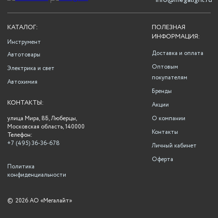
info@megalight.ru
КАТАЛОГ:
ПОЛЕЗНАЯ
ИНФОРМАЦИЯ:
Инструмент
Доставка и оплата
Автотовары
Оптовым
Электрика и свет
покупателям
Автохимия
Бренды
КОНТАКТЫ:
Акции
улица Мира, 8Б, Люберцы,
О компании
Московская область, 140000
Контакты
Телефон:
+7 (495) 36-36-678
Личный кабинет
Оферта
Политика
конфиденциальности
©
2026 АО «Мегалайт»