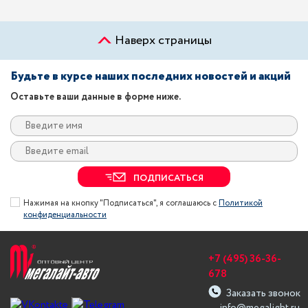
Наверх страницы
Будьте в курсе наших последних новостей и акций
Оставьте ваши данные в форме ниже.
ПОДПИСАТЬСЯ
Нажимая на кнопку "Подписаться", я соглашаюсь с
Политикой
конфиденциальности
+7 (495) 36-36-
678
Заказать звонок