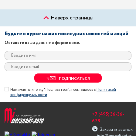
Наверх страницы
Будьте в курсе наших последних новостей и акций
Оставьте ваши данные в форме ниже.
ПОДПИСАТЬСЯ
Нажимая на кнопку "Подписаться", я соглашаюсь с
Политикой
конфиденциальности
+7 (495) 36-36-
678
Заказать звонок