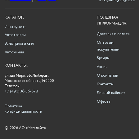
info@megalight.ru
КАТАЛОГ:
ПОЛЕЗНАЯ
ИНФОРМАЦИЯ:
Инструмент
Доставка и оплата
Автотовары
Оптовым
Электрика и свет
покупателям
Автохимия
Бренды
КОНТАКТЫ:
Акции
улица Мира, 8Б, Люберцы,
О компании
Московская область, 140000
Контакты
Телефон:
+7 (495) 36-36-678
Личный кабинет
Оферта
Политика
конфиденциальности
©
2026 АО «Мегалайт»