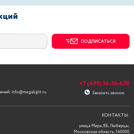
акций
ПОДПИСАТЬСЯ
+7 (495) 36-36-678
ений:
info@megalight.ru
Заказать звонок
КОНТАКТЫ:
улица Мира, 8Б, Люберцы,
Московская область, 140000