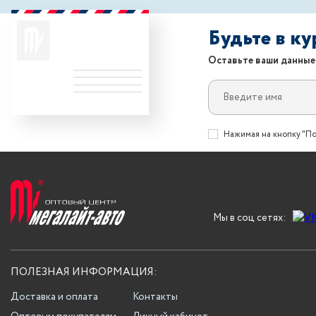
Будьте в к
Оставьте ваши данные
Нажимая на кнопку "По
Мы в соц сетях:
ПОЛЕЗНАЯ ИНФОРМАЦИЯ:
Доставка и оплата
Контакты