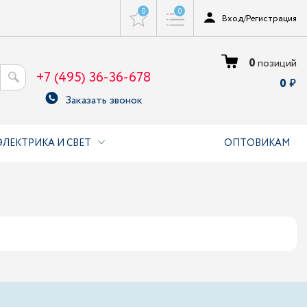
0
0
Вход
/
Регистрация
0
позиций
+7 (495) 36-36-678
0
Заказать звонок
ЭЛЕКТРИКА И СВЕТ
ОПТОВИКАМ