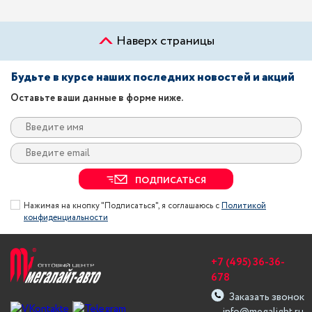
Наверх страницы
Будьте в курсе наших последних новостей и акций
Оставьте ваши данные в форме ниже.
ПОДПИСАТЬСЯ
Нажимая на кнопку "Подписаться", я соглашаюсь с
Политикой
конфиденциальности
+7 (495) 36-36-
678
Заказать звонок