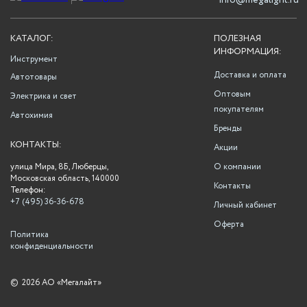
info@megalight.ru
КАТАЛОГ:
ПОЛЕЗНАЯ
ИНФОРМАЦИЯ:
Инструмент
Доставка и оплата
Автотовары
Оптовым
Электрика и свет
покупателям
Автохимия
Бренды
КОНТАКТЫ:
Акции
улица Мира, 8Б, Люберцы,
О компании
Московская область, 140000
Контакты
Телефон:
+7 (495) 36-36-678
Личный кабинет
Оферта
Политика
конфиденциальности
©
2026 АО «Мегалайт»