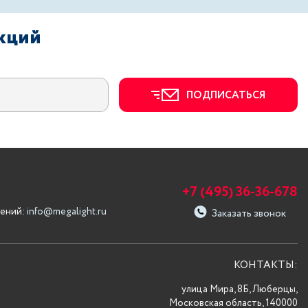
акций
ПОДПИСАТЬСЯ
+7 (495) 36-36-678
ений:
info@megalight.ru
Заказать звонок
КОНТАКТЫ:
улица Мира, 8Б, Люберцы,
Московская область, 140000