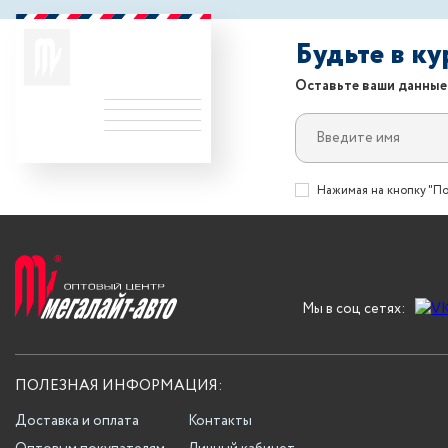
Будьте в к
Оставьте ваши данные
Нажимая на кнопку "По
Мы в соц сетях:
ПОЛЕЗНАЯ ИНФОРМАЦИЯ:
Доставка и оплата
Контакты