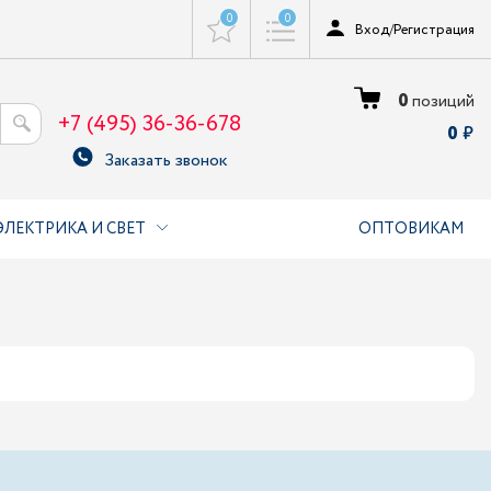
0
0
Вход
/
Регистрация
0
позиций
+7 (495) 36-36-678
0
Заказать звонок
ЭЛЕКТРИКА И СВЕТ
ОПТОВИКАМ