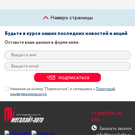
Наверх страницы
Будьте в курсе наших последних новостей и акций
Оставьте ваши данные в форме ниже.
ПОДПИСАТЬСЯ
Нажимая на кнопку "Подписаться", я соглашаюсь с
Политикой
конфиденциальности
+7 (495) 36-36-
678
Заказать звонок