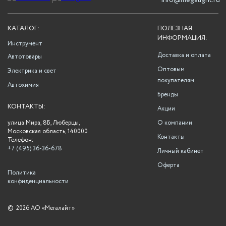
info@megalight.ru
КАТАЛОГ:
ПОЛЕЗНАЯ
ИНФОРМАЦИЯ:
Инструмент
Доставка и оплата
Автотовары
Оптовым
Электрика и свет
покупателям
Автохимия
Бренды
КОНТАКТЫ:
Акции
улица Мира, 8Б, Люберцы,
О компании
Московская область, 140000
Контакты
Телефон:
+7 (495) 36-36-678
Личный кабинет
Оферта
Политика
конфиденциальности
©
2026 АО «Мегалайт»