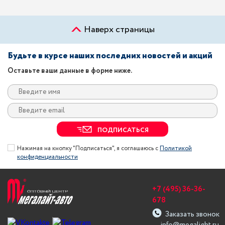
Наверх страницы
Будьте в курсе наших последних новостей и акций
Оставьте ваши данные в форме ниже.
ПОДПИСАТЬСЯ
Нажимая на кнопку "Подписаться", я соглашаюсь с
Политикой
конфиденциальности
+7 (495) 36-36-
678
Заказать звонок