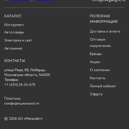
info@megalight.ru
КАТАЛОГ:
ПОЛЕЗНАЯ
ИНФОРМАЦИЯ:
Инструмент
Доставка и оплата
Автотовары
Оптовым
Электрика и свет
покупателям
Автохимия
Бренды
КОНТАКТЫ:
Акции
улица Мира, 8Б, Люберцы,
О компании
Московская область, 140000
Контакты
Телефон:
+7 (495) 36-36-678
Личный кабинет
Оферта
Политика
конфиденциальности
©
2026 АО «Мегалайт»