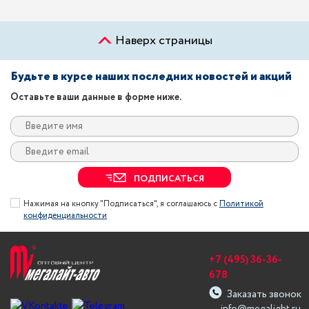
Наверх страницы
Будьте в курсе наших последних новостей и акций
Оставьте ваши данные в форме ниже.
ПОДПИСАТЬСЯ
Нажимая на кнопку "Подписаться", я соглашаюсь с
Политикой
конфиденциальности
+7 (495) 36-36-
678
Заказать звонок