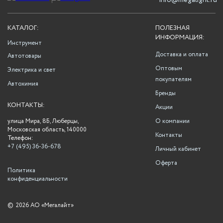
info@megalight.ru
КАТАЛОГ:
ПОЛЕЗНАЯ
ИНФОРМАЦИЯ:
Инструмент
Доставка и оплата
Автотовары
Оптовым
Электрика и свет
покупателям
Автохимия
Бренды
КОНТАКТЫ:
Акции
улица Мира, 8Б, Люберцы,
О компании
Московская область, 140000
Контакты
Телефон:
+7 (495) 36-36-678
Личный кабинет
Оферта
Политика
конфиденциальности
©
2026 АО «Мегалайт»