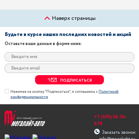
Наверх страницы
Будьте в курсе наших последних новостей и акций
Оставьте ваши данные в форме ниже.
ПОДПИСАТЬСЯ
Нажимая на кнопку "Подписаться", я соглашаюсь с
Политикой
конфиденциальности
+7 (495) 36-36-
678
Заказать звонок