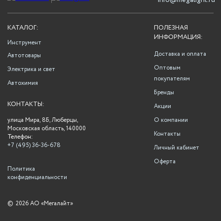
info@megalight.ru
КАТАЛОГ:
ПОЛЕЗНАЯ
ИНФОРМАЦИЯ:
Инструмент
Доставка и оплата
Автотовары
Оптовым
Электрика и свет
покупателям
Автохимия
Бренды
КОНТАКТЫ:
Акции
улица Мира, 8Б, Люберцы,
О компании
Московская область, 140000
Контакты
Телефон:
+7 (495) 36-36-678
Личный кабинет
Оферта
Политика
конфиденциальности
©
2026 АО «Мегалайт»