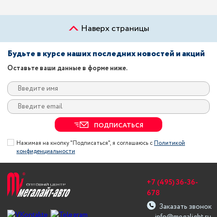
Наверх страницы
Будьте в курсе наших последних новостей и акций
Оставьте ваши данные в форме ниже.
ПОДПИСАТЬСЯ
Нажимая на кнопку "Подписаться", я соглашаюсь с
Политикой
конфиденциальности
+7 (495) 36-36-
678
Заказать звонок