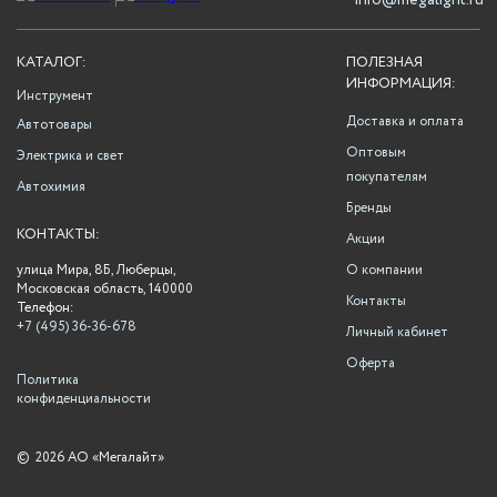
info@megalight.ru
КАТАЛОГ:
ПОЛЕЗНАЯ
ИНФОРМАЦИЯ:
Инструмент
Доставка и оплата
Автотовары
Оптовым
Электрика и свет
покупателям
Автохимия
Бренды
КОНТАКТЫ:
Акции
улица Мира, 8Б, Люберцы,
О компании
Московская область, 140000
Контакты
Телефон:
+7 (495) 36-36-678
Личный кабинет
Оферта
Политика
конфиденциальности
©
2026 АО «Мегалайт»