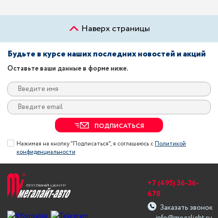
Наверх страницы
Будьте в курсе наших последних новостей и акций
Оставьте ваши данные в форме ниже.
ПОДПИСАТЬСЯ
Нажимая на кнопку "Подписаться", я соглашаюсь с
Политикой
конфиденциальности
+7 (495) 36-36-
678
Заказать звонок