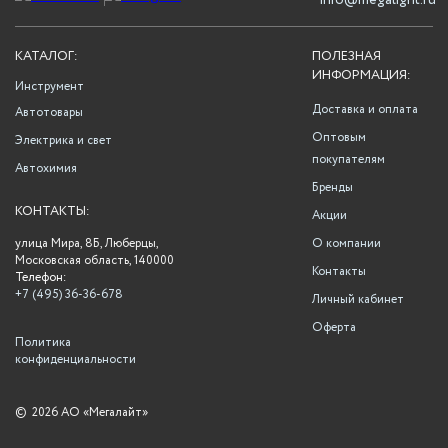
info@megalight.ru
КАТАЛОГ:
ПОЛЕЗНАЯ
ИНФОРМАЦИЯ:
Инструмент
Доставка и оплата
Автотовары
Оптовым
Электрика и свет
покупателям
Автохимия
Бренды
КОНТАКТЫ:
Акции
улица Мира, 8Б, Люберцы,
О компании
Московская область, 140000
Контакты
Телефон:
+7 (495) 36-36-678
Личный кабинет
Оферта
Политика
конфиденциальности
©
2026 АО «Мегалайт»