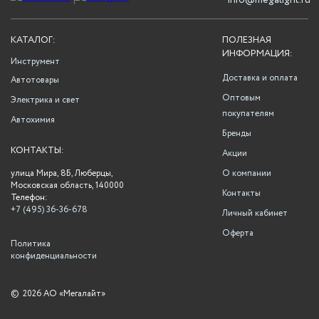
info@megalight.ru
КАТАЛОГ:
ПОЛЕЗНАЯ
ИНФОРМАЦИЯ:
Инструмент
Доставка и оплата
Автотовары
Оптовым
Электрика и свет
покупателям
Автохимия
Бренды
КОНТАКТЫ:
Акции
улица Мира, 8Б, Люберцы,
О компании
Московская область, 140000
Контакты
Телефон:
+7 (495) 36-36-678
Личный кабинет
Оферта
Политика
конфиденциальности
©
2026 АО «Мегалайт»