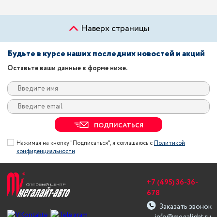
Наверх страницы
Будьте в курсе наших последних новостей и акций
Оставьте ваши данные в форме ниже.
ПОДПИСАТЬСЯ
Нажимая на кнопку "Подписаться", я соглашаюсь с
Политикой
конфиденциальности
+7 (495) 36-36-
678
Заказать звонок