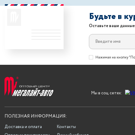
Будьте в к
Оставьте ваши данные
Нажимая на кнопку "По
Мы в соц сетях:
ПОЛЕЗНАЯ ИНФОРМАЦИЯ:
Доставка и оплата
Контакты