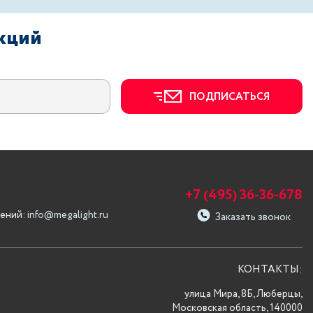
акций
ПОДПИСАТЬСЯ
+7 (495) 36-36-678
ений:
info@megalight.ru
Заказать звонок
КОНТАКТЫ:
улица Мира, 8Б, Люберцы,
Московская область, 140000