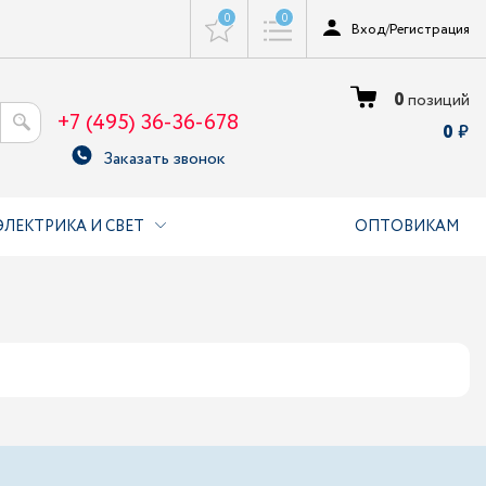
0
0
Вход
/
Регистрация
0
позиций
+7 (495) 36-36-678
0
Заказать звонок
ЭЛЕКТРИКА И СВЕТ
ОПТОВИКАМ