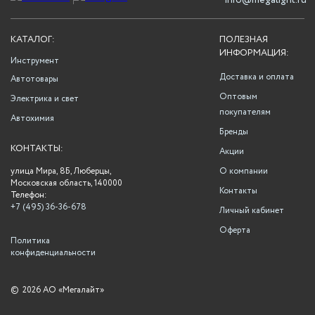
info@megalight.ru
КАТАЛОГ:
ПОЛЕЗНАЯ
ИНФОРМАЦИЯ:
Инструмент
Доставка и оплата
Автотовары
Оптовым
Электрика и свет
покупателям
Автохимия
Бренды
КОНТАКТЫ:
Акции
улица Мира, 8Б, Люберцы,
О компании
Московская область, 140000
Контакты
Телефон:
+7 (495) 36-36-678
Личный кабинет
Оферта
Политика
конфиденциальности
©
2026 АО «Мегалайт»