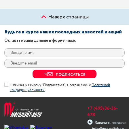
Наверх страницы
Будьте в курсе наших последних новостей и акций
Оставьте ваши данные в форме ниже.
ПОДПИСАТЬСЯ
Нажимая на кнопку "Подписаться", я соглашаюсь с
Политикой
конфиденциальности
+7 (495) 36-36-
678
Заказать звонок