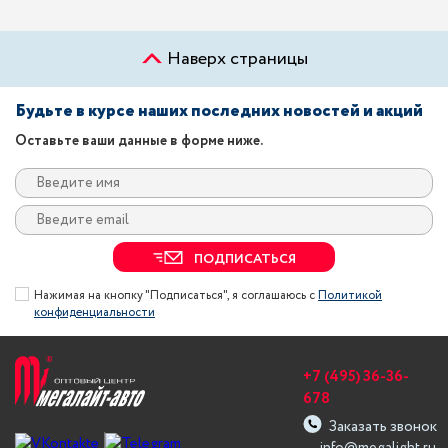
Наверх страницы
Будьте в курсе наших последних новостей и акций
Оставьте ваши данные в форме ниже.
ПОДПИСАТЬСЯ
Нажимая на кнопку "Подписаться", я соглашаюсь с
Политикой
конфиденциальности
+7 (495) 36-36-
678
Заказать звонок