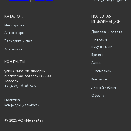
info@megalight.ru
КАТАЛОГ:
ПОЛЕЗНАЯ
ИНФОРМАЦИЯ:
Инструмент
Доставка и оплата
Автотовары
Оптовым
Электрика и свет
покупателям
Автохимия
Бренды
КОНТАКТЫ:
Акции
улица Мира, 8Б, Люберцы,
О компании
Московская область, 140000
Контакты
Телефон:
+7 (495) 36-36-678
Личный кабинет
Оферта
Политика
конфиденциальности
©
2026 АО «Мегалайт»