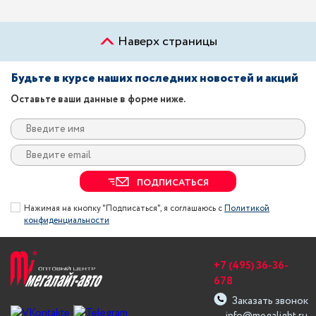
Наверх страницы
Будьте в курсе наших последних новостей и акций
Оставьте ваши данные в форме ниже.
ПОДПИСАТЬСЯ
Нажимая на кнопку "Подписаться", я соглашаюсь с
Политикой
конфиденциальности
+7 (495) 36-36-
678
Заказать звонок