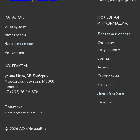
info@megalight.ru
КАТАЛОГ:
ПОЛЕЗНАЯ
ИНФОРМАЦИЯ:
Инструмент
Доставка и оплата
Автотовары
Оптовым
Электрика и свет
покупателям
Автохимия
Бренды
КОНТАКТЫ:
Акции
улица Мира, 8Б, Люберцы,
О компании
Московская область, 140000
Контакты
Телефон:
+7 (495) 36-36-678
Личный кабинет
Оферта
Политика
конфиденциальности
©
2026 АО «Мегалайт»