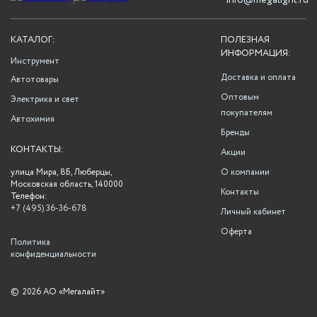
info@megalight.ru
КАТАЛОГ:
ПОЛЕЗНАЯ
ИНФОРМАЦИЯ:
Инструмент
Доставка и оплата
Автотовары
Оптовым
Электрика и свет
покупателям
Автохимия
Бренды
КОНТАКТЫ:
Акции
улица Мира, 8Б, Люберцы,
О компании
Московская область, 140000
Контакты
Телефон:
+7 (495) 36-36-678
Личный кабинет
Оферта
Политика
конфиденциальности
©
2026 АО «Мегалайт»