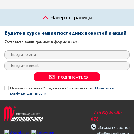
Наверх страницы
Будьте в курсе наших последних новостей и акций
Оставьте ваши данные в форме ниже.
ПОДПИСАТЬСЯ
Нажимая на кнопку "Подписаться", я соглашаюсь с
Политикой
конфиденциальности
+7 (495) 36-36-
678
Заказать звонок