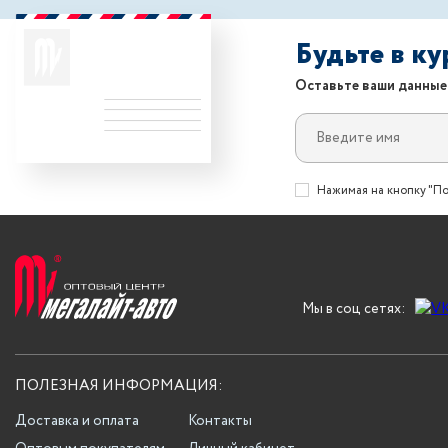
Будьте в к
Оставьте ваши данные
Нажимая на кнопку "По
Мы в соц сетях:
ПОЛЕЗНАЯ ИНФОРМАЦИЯ:
Доставка и оплата
Контакты