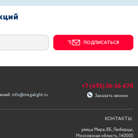
акций
ПОДПИСАТЬСЯ
+7 (495) 36-36-678
ений:
info@megalight.ru
Заказать звонок
КОНТАКТЫ:
улица Мира, 8Б, Люберцы,
Московская область, 140000