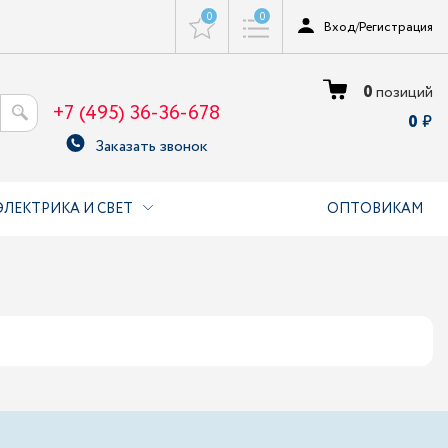
0
0
Вход
/
Регистрация
0
позиций
+7 (495) 36-36-678
0
Заказать звонок
ЭЛЕКТРИКА И СВЕТ
ОПТОВИКАМ