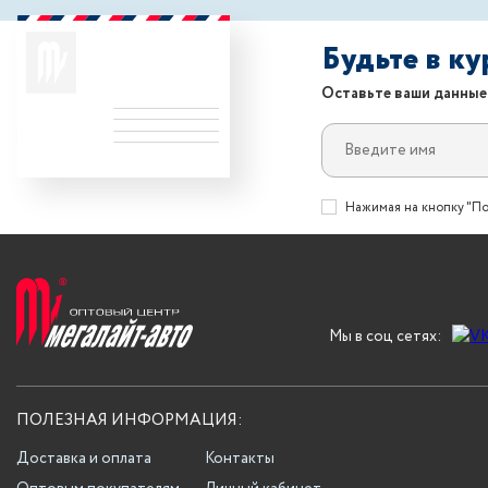
Будьте в к
Оставьте ваши данные
Нажимая на кнопку "По
Мы в соц сетях:
ПОЛЕЗНАЯ ИНФОРМАЦИЯ:
Доставка и оплата
Контакты