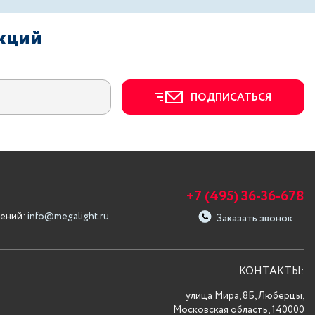
акций
ПОДПИСАТЬСЯ
+7 (495) 36-36-678
ений:
info@megalight.ru
Заказать звонок
КОНТАКТЫ:
улица Мира, 8Б, Люберцы,
Московская область, 140000