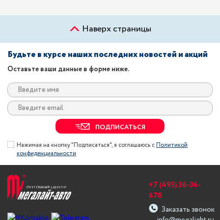
Наверх страницы
Будьте в курсе наших последних новостей и акций
Оставьте ваши данные в форме ниже.
ПОДПИСАТЬСЯ
Нажимая на кнопку "Подписаться", я соглашаюсь с
Политикой
конфиденциальности
+7 (495) 36-36-
678
Заказать звонок