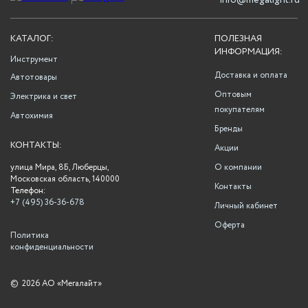
info@megalight.ru
КАТАЛОГ:
ПОЛЕЗНАЯ
ИНФОРМАЦИЯ:
Инструмент
Доставка и оплата
Автотовары
Оптовым
Электрика и свет
покупателям
Автохимия
Бренды
КОНТАКТЫ:
Акции
улица Мира, 8Б, Люберцы,
О компании
Московская область, 140000
Контакты
Телефон:
+7 (495) 36-36-678
Личный кабинет
Оферта
Политика
конфиденциальности
©
2026 АО «Мегалайт»