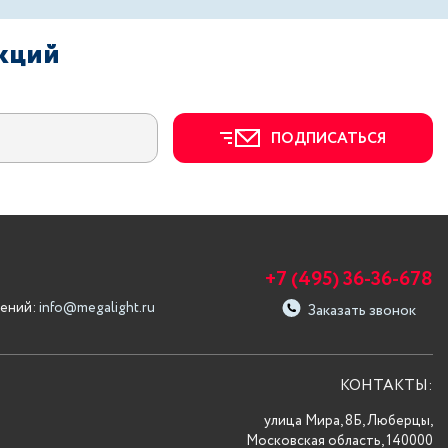
акций
ПОДПИСАТЬСЯ
+7 (495) 36-36-678
ений:
info@megalight.ru
Заказать звонок
КОНТАКТЫ:
улица Мира, 8Б, Люберцы,
Московская область, 140000