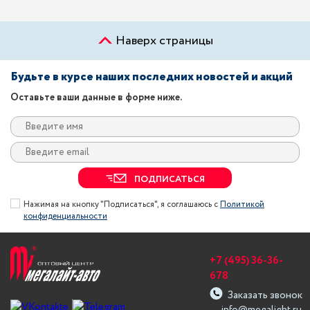
Наверх страницы
Будьте в курсе наших последних новостей и акций
Оставьте ваши данные в форме ниже.
ПОДПИСАТЬСЯ
Нажимая на кнопку "Подписаться", я соглашаюсь с
Политикой
конфиденциальности
+7 (495) 36-36-
678
Заказать звонок