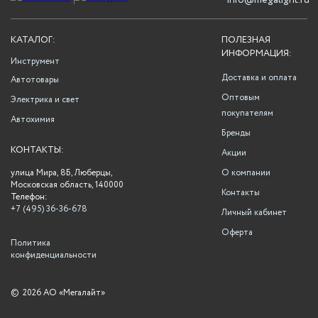
info@megalight.ru
КАТАЛОГ:
ПОЛЕЗНАЯ
ИНФОРМАЦИЯ:
Инструмент
Доставка и оплата
Автотовары
Оптовым
Электрика и свет
покупателям
Автохимия
Бренды
КОНТАКТЫ:
Акции
улица Мира, 8Б, Люберцы,
О компании
Московская область, 140000
Контакты
Телефон:
+7 (495) 36-36-678
Личный кабинет
Оферта
Политика
конфиденциальности
©
2026 АО «Мегалайт»