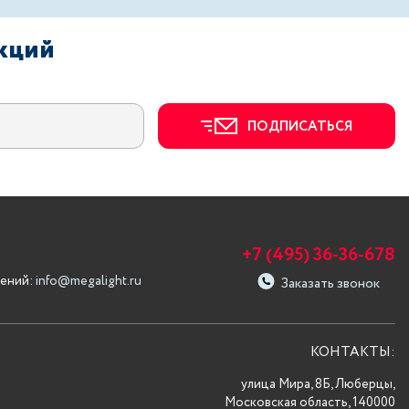
акций
ПОДПИСАТЬСЯ
+7 (495) 36-36-678
ений:
info@megalight.ru
Заказать звонок
КОНТАКТЫ:
улица Мира, 8Б, Люберцы,
Московская область, 140000