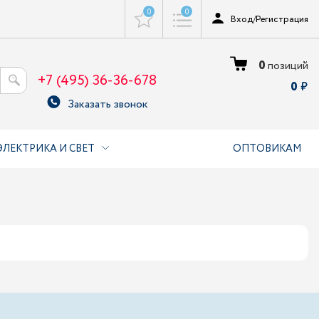
0
0
Вход
/
Регистрация
0
позиций
+7 (495) 36-36-678
0
Заказать звонок
ЭЛЕКТРИКА И СВЕТ
ОПТОВИКАМ