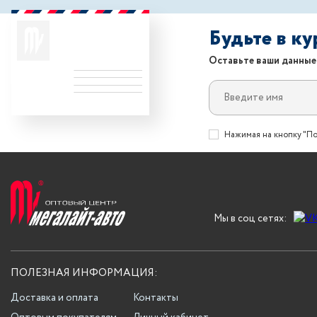
Будьте в к
Оставьте ваши данные
Нажимая на кнопку "По
Мы в соц сетях:
ПОЛЕЗНАЯ ИНФОРМАЦИЯ:
Доставка и оплата
Контакты