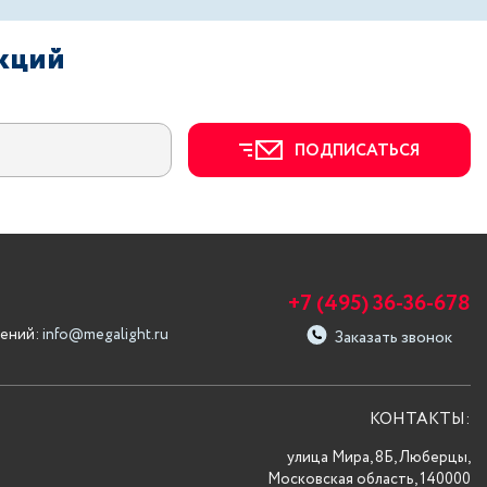
акций
ПОДПИСАТЬСЯ
+7 (495) 36-36-678
ений:
info@megalight.ru
Заказать звонок
КОНТАКТЫ:
улица Мира, 8Б, Люберцы,
Московская область, 140000