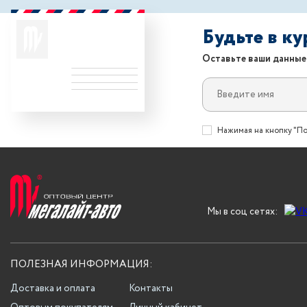
Будьте в к
Оставьте ваши данные
Нажимая на кнопку "По
Мы в соц сетях:
ПОЛЕЗНАЯ ИНФОРМАЦИЯ:
Доставка и оплата
Контакты