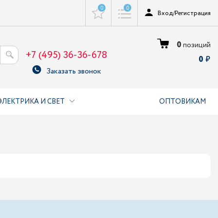
0
0
Вход
/
Регистрация
0
позиций
+7 (495) 36-36-678
0
Заказать звонок
ЭЛЕКТРИКА И СВЕТ
ОПТОВИКАМ