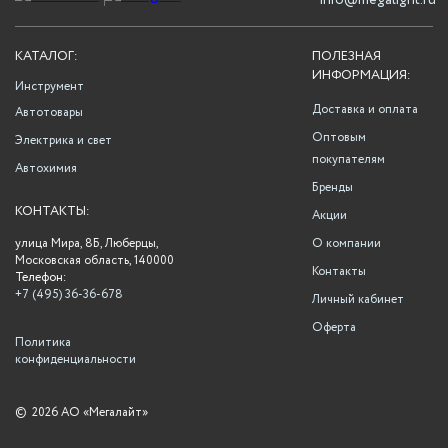
info@megalight.ru
КАТАЛОГ:
ПОЛЕЗНАЯ
ИНФОРМАЦИЯ:
Инструмент
Доставка и оплата
Автотовары
Оптовым
Электрика и свет
покупателям
Автохимия
Бренды
КОНТАКТЫ:
Акции
улица Мира, 8Б, Люберцы,
О компании
Московская область, 140000
Контакты
Телефон:
+7 (495) 36-36-678
Личный кабинет
Оферта
Политика
конфиденциальности
©
2026 АО «Мегалайт»