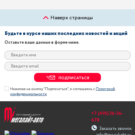
Наверх страницы
Будьте в курсе наших последних новостей и акций
Оставьте ваши данные в форме ниже.
ПОДПИСАТЬСЯ
Нажимая на кнопку "Подписаться", я соглашаюсь с
Политикой
конфиденциальности
+7 (495) 36-36-
678
Заказать звонок