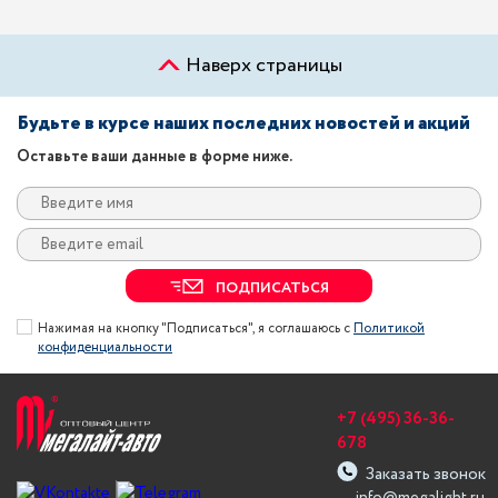
Наверх страницы
Будьте в курсе наших последних новостей и акций
Оставьте ваши данные в форме ниже.
ПОДПИСАТЬСЯ
Нажимая на кнопку "Подписаться", я соглашаюсь с
Политикой
конфиденциальности
+7 (495) 36-36-
678
Заказать звонок