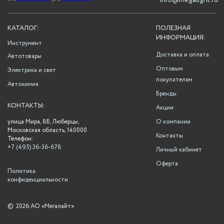
info@megalight.ru
КАТАЛОГ:
ПОЛЕЗНАЯ
ИНФОРМАЦИЯ:
Инструмент
Доставка и оплата
Автотовары
Оптовым
Электрика и свет
покупателям
Автохимия
Бренды
КОНТАКТЫ:
Акции
улица Мира, 8Б, Люберцы,
О компании
Московская область, 140000
Контакты
Телефон:
+7 (495) 36-36-678
Личный кабинет
Оферта
Политика
конфиденциальности
©
2026 АО «Мегалайт»