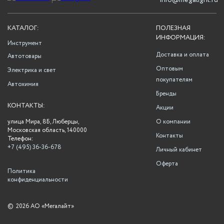
info@megalight.ru
КАТАЛОГ:
ПОЛЕЗНАЯ
ИНФОРМАЦИЯ:
Инструмент
Доставка и оплата
Автотовары
Оптовым
Электрика и свет
покупателям
Автохимия
Бренды
КОНТАКТЫ:
Акции
улица Мира, 8Б, Люберцы,
О компании
Московская область, 140000
Контакты
Телефон:
+7 (495) 36-36-678
Личный кабинет
Оферта
Политика
конфиденциальности
©
2026 АО «Мегалайт»