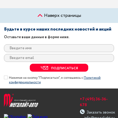
Наверх страницы
Будьте в курсе наших последних новостей и акций
Оставьте ваши данные в форме ниже.
ПОДПИСАТЬСЯ
Нажимая на кнопку "Подписаться", я соглашаюсь с
Политикой
конфиденциальности
+7 (495) 36-36-
678
Заказать звонок