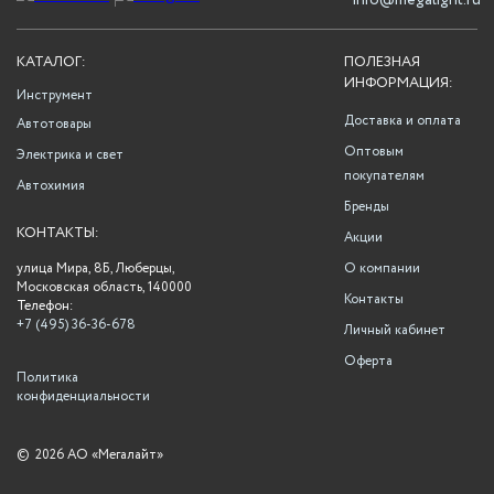
info@megalight.ru
КАТАЛОГ:
ПОЛЕЗНАЯ
ИНФОРМАЦИЯ:
Инструмент
Доставка и оплата
Автотовары
Оптовым
Электрика и свет
покупателям
Автохимия
Бренды
КОНТАКТЫ:
Акции
улица Мира, 8Б, Люберцы,
О компании
Московская область, 140000
Контакты
Телефон:
+7 (495) 36-36-678
Личный кабинет
Оферта
Политика
конфиденциальности
©
2026 АО «Мегалайт»