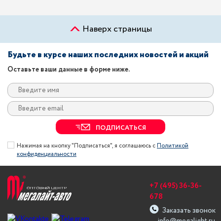
Наверх страницы
Будьте в курсе наших последних новостей и акций
Оставьте ваши данные в форме ниже.
ПОДПИСАТЬСЯ
Нажимая на кнопку "Подписаться", я соглашаюсь с
Политикой
конфиденциальности
+7 (495) 36-36-
678
Заказать звонок