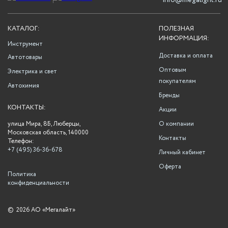
info@megalight.ru
КАТАЛОГ:
ПОЛЕЗНАЯ
ИНФОРМАЦИЯ:
Инструмент
Доставка и оплата
Автотовары
Оптовым
Электрика и свет
покупателям
Автохимия
Бренды
КОНТАКТЫ:
Акции
улица Мира, 8Б, Люберцы,
О компании
Московская область, 140000
Контакты
Телефон:
+7 (495) 36-36-678
Личный кабинет
Оферта
Политика
конфиденциальности
©
2026 АО «Мегалайт»