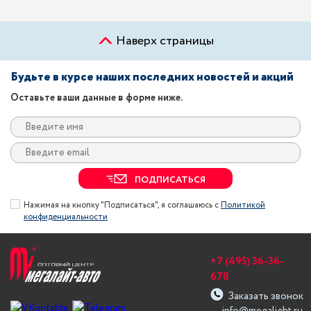
Наверх страницы
Будьте в курсе наших последних новостей и акций
Оставьте ваши данные в форме ниже.
ПОДПИСАТЬСЯ
Нажимая на кнопку "Подписаться", я соглашаюсь с
Политикой
конфиденциальности
+7 (495) 36-36-
678
Заказать звонок