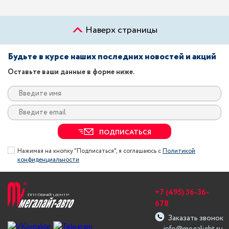
Наверх страницы
Будьте в курсе наших последних новостей и акций
Оставьте ваши данные в форме ниже.
ПОДПИСАТЬСЯ
Нажимая на кнопку "Подписаться", я соглашаюсь с
Политикой
конфиденциальности
+7 (495) 36-36-
678
Заказать звонок