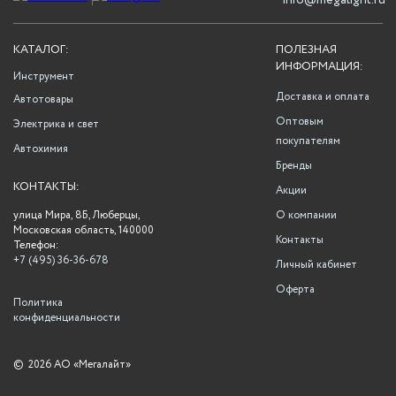
info@megalight.ru
КАТАЛОГ:
ПОЛЕЗНАЯ
ИНФОРМАЦИЯ:
Инструмент
Доставка и оплата
Автотовары
Оптовым
Электрика и свет
покупателям
Автохимия
Бренды
КОНТАКТЫ:
Акции
улица Мира, 8Б, Люберцы,
О компании
Московская область, 140000
Контакты
Телефон:
+7 (495) 36-36-678
Личный кабинет
Оферта
Политика
конфиденциальности
©
2026 АО «Мегалайт»