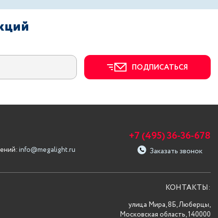
акций
ПОДПИСАТЬСЯ
+7 (495) 36-36-678
ений:
info@megalight.ru
Заказать звонок
КОНТАКТЫ:
улица Мира, 8Б, Люберцы,
Московская область, 140000