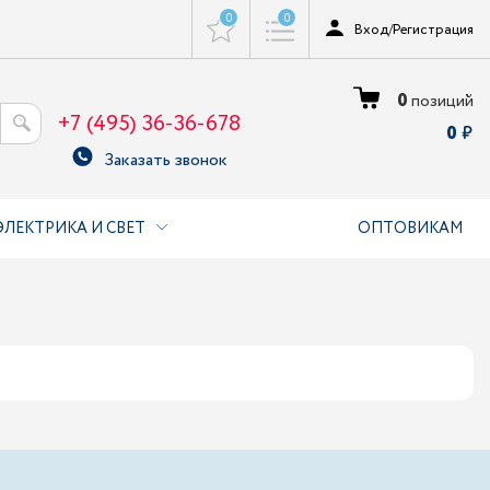
0
0
Вход
/
Регистрация
0
позиций
+7 (495) 36-36-678
0
Заказать звонок
ЭЛЕКТРИКА И СВЕТ
ОПТОВИКАМ