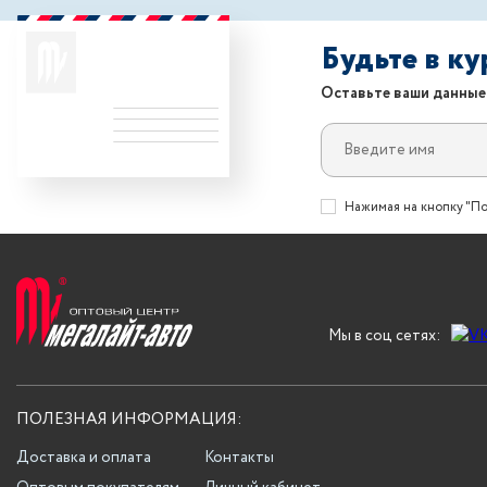
Будьте в к
Оставьте ваши данные
Нажимая на кнопку "По
Мы в соц сетях:
ПОЛЕЗНАЯ ИНФОРМАЦИЯ:
Доставка и оплата
Контакты