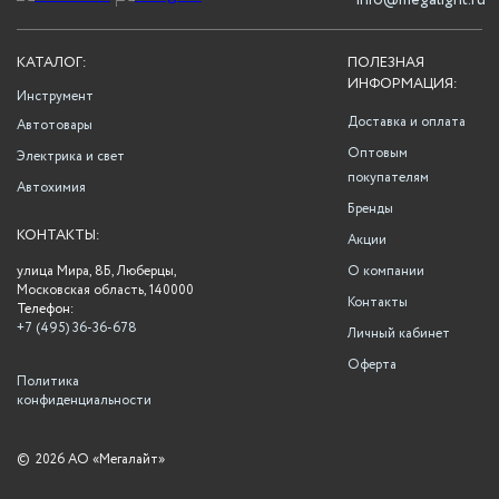
info@megalight.ru
КАТАЛОГ:
ПОЛЕЗНАЯ
ИНФОРМАЦИЯ:
Инструмент
Доставка и оплата
Автотовары
Оптовым
Электрика и свет
покупателям
Автохимия
Бренды
КОНТАКТЫ:
Акции
улица Мира, 8Б, Люберцы,
О компании
Московская область, 140000
Контакты
Телефон:
+7 (495) 36-36-678
Личный кабинет
Оферта
Политика
конфиденциальности
©
2026 АО «Мегалайт»