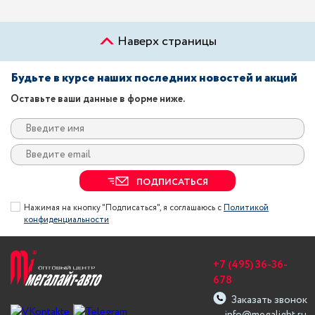
Наверх страницы
Будьте в курсе наших последних новостей и акций
Оставьте ваши данные в форме ниже.
ПОДПИСАТЬСЯ
Нажимая на кнопку "Подписаться", я соглашаюсь с
Политикой
конфиденциальности
+7 (495) 36-36-
678
Заказать звонок