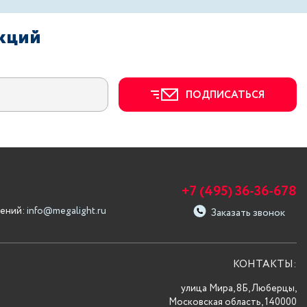
акций
ПОДПИСАТЬСЯ
+7 (495) 36-36-678
ений:
info@megalight.ru
Заказать звонок
КОНТАКТЫ:
улица Мира, 8Б, Люберцы,
Московская область, 140000