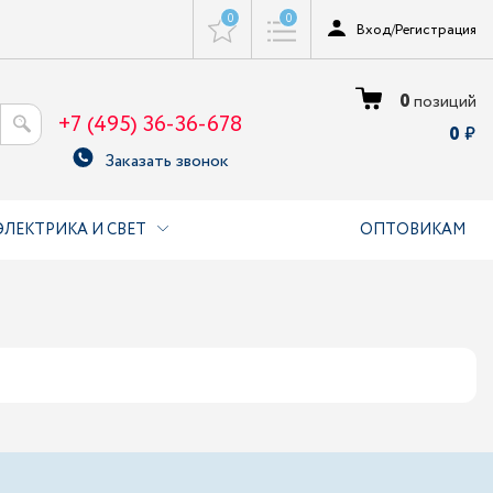
0
0
Вход
/
Регистрация
0
позиций
+7 (495) 36-36-678
0
Заказать звонок
ЭЛЕКТРИКА И СВЕТ
ОПТОВИКАМ