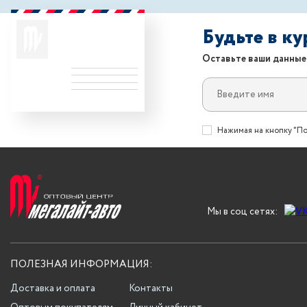
Будьте в к
Оставьте ваши данные
Нажимая на кнопку "По
Мы в соц сетях:
ПОЛЕЗНАЯ ИНФОРМАЦИЯ:
Доставка и оплата
Контакты