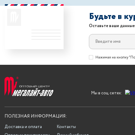
Будьте в к
Оставьте ваши данные
Нажимая на кнопку "По
Мы в соц сетях:
ПОЛЕЗНАЯ ИНФОРМАЦИЯ:
Доставка и оплата
Контакты