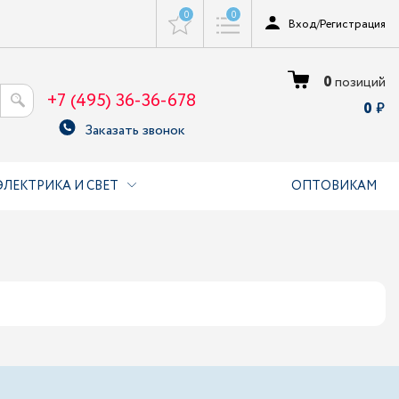
0
0
Вход
/
Регистрация
0
позиций
+7 (495) 36-36-678
0
Заказать звонок
ЭЛЕКТРИКА И СВЕТ
ОПТОВИКАМ