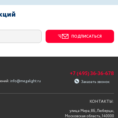
акций
ПОДПИСАТЬСЯ
+7 (495) 36-36-678
ений:
info@megalight.ru
Заказать звонок
КОНТАКТЫ:
улица Мира, 8Б, Люберцы,
Московская область, 140000