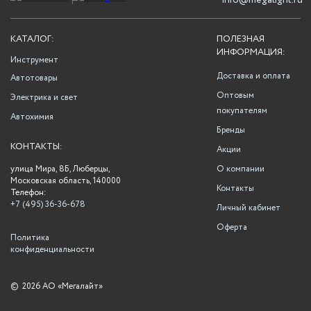
info@megalight.ru
КАТАЛОГ:
ПОЛЕЗНАЯ
ИНФОРМАЦИЯ:
Инструмент
Доставка и оплата
Автотовары
Оптовым
Электрика и свет
покупателям
Автохимия
Бренды
КОНТАКТЫ:
Акции
улица Мира, 8Б, Люберцы,
О компании
Московская область, 140000
Контакты
Телефон:
+7 (495) 36-36-678
Личный кабинет
Оферта
Политика
конфиденциальности
©
2026 АО «Мегалайт»