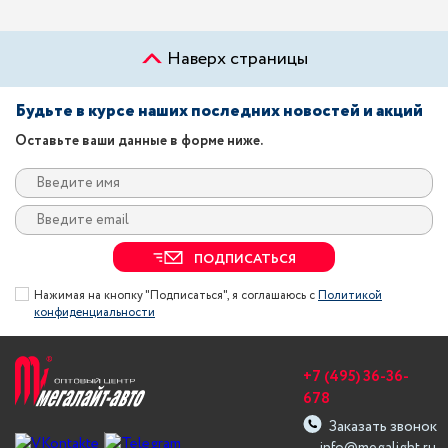
Наверх страницы
Будьте в курсе наших последних новостей и акций
Оставьте ваши данные в форме ниже.
ПОДПИСАТЬСЯ
Нажимая на кнопку "Подписаться", я соглашаюсь с
Политикой
конфиденциальности
+7 (495) 36-36-
678
Заказать звонок