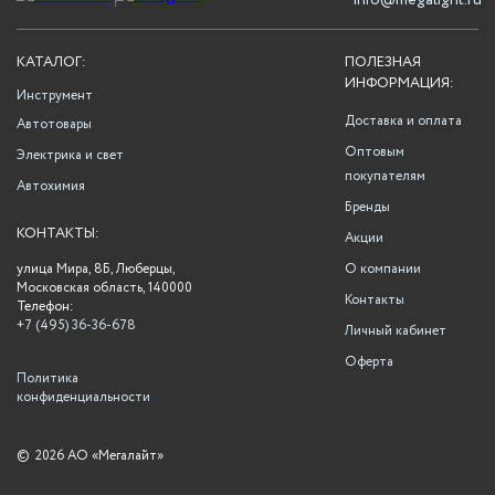
info@megalight.ru
КАТАЛОГ:
ПОЛЕЗНАЯ
ИНФОРМАЦИЯ:
Инструмент
Доставка и оплата
Автотовары
Оптовым
Электрика и свет
покупателям
Автохимия
Бренды
КОНТАКТЫ:
Акции
улица Мира, 8Б, Люберцы,
О компании
Московская область, 140000
Контакты
Телефон:
+7 (495) 36-36-678
Личный кабинет
Оферта
Политика
конфиденциальности
©
2026 АО «Мегалайт»