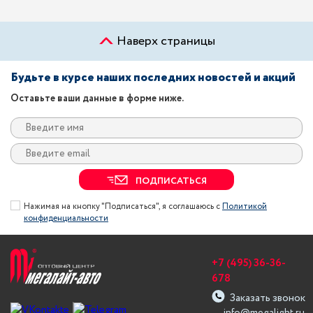
Наверх страницы
Будьте в курсе наших последних новостей и акций
Оставьте ваши данные в форме ниже.
ПОДПИСАТЬСЯ
Нажимая на кнопку "Подписаться", я соглашаюсь с
Политикой
конфиденциальности
+7 (495) 36-36-
678
Заказать звонок