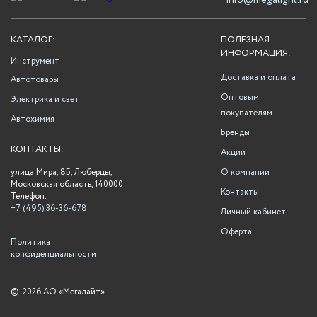
info@megalight.ru
КАТАЛОГ:
ПОЛЕЗНАЯ
ИНФОРМАЦИЯ:
Инструмент
Доставка и оплата
Автотовары
Оптовым
Электрика и свет
покупателям
Автохимия
Бренды
КОНТАКТЫ:
Акции
улица Мира, 8Б, Люберцы,
О компании
Московская область, 140000
Контакты
Телефон:
+7 (495) 36-36-678
Личный кабинет
Оферта
Политика
конфиденциальности
©
2026 АО «Мегалайт»