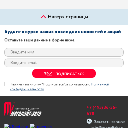
Наверх страницы
Будьте в курсе наших последних новостей и акций
Оставьте ваши данные в форме ниже.
ПОДПИСАТЬСЯ
Нажимая на кнопку "Подписаться", я соглашаюсь с
Политикой
конфиденциальности
+7 (495) 36-36-
678
Заказать звонок