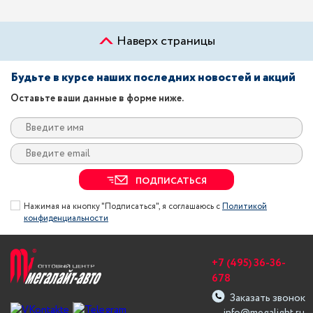
Наверх страницы
Будьте в курсе наших последних новостей и акций
Оставьте ваши данные в форме ниже.
ПОДПИСАТЬСЯ
Нажимая на кнопку "Подписаться", я соглашаюсь с
Политикой
конфиденциальности
+7 (495) 36-36-
678
Заказать звонок