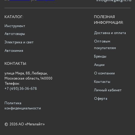
info@megalight.ru
КАТАЛОГ:
ПОЛЕЗНАЯ
ИНФОРМАЦИЯ:
Инструмент
Доставка и оплата
Автотовары
Оптовым
Электрика и свет
покупателям
Автохимия
Бренды
КОНТАКТЫ:
Акции
улица Мира, 8Б, Люберцы,
О компании
Московская область, 140000
Контакты
Телефон:
+7 (495) 36-36-678
Личный кабинет
Оферта
Политика
конфиденциальности
©
2026 АО «Мегалайт»