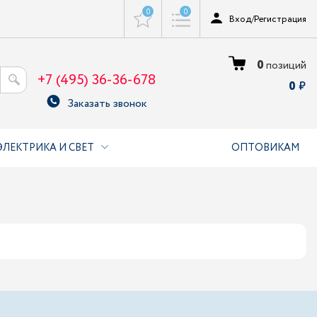
0
0
Вход
/
Регистрация
0
позиций
+7 (495) 36-36-678
0
Заказать звонок
ЭЛЕКТРИКА И СВЕТ
ОПТОВИКАМ