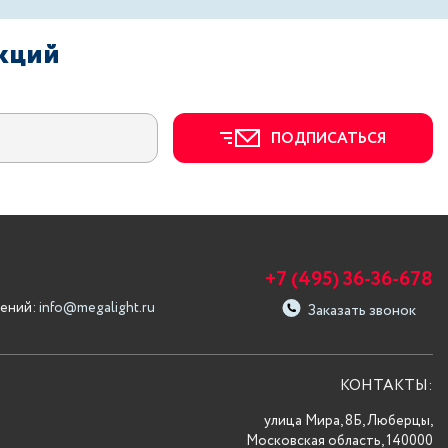
акций
ПОДПИСАТЬСЯ
+7 (495) 36-36-678
ений:
info@megalight.ru
Заказать звонок
КОНТАКТЫ:
улица Мира, 8Б, Люберцы,
Московская область, 140000