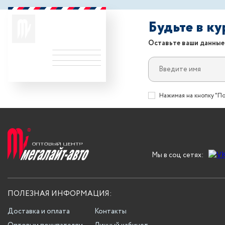
Будьте в к
Оставьте ваши данные
Нажимая на кнопку "По
Мы в соц сетях:
ПОЛЕЗНАЯ ИНФОРМАЦИЯ:
Доставка и оплата
Контакты