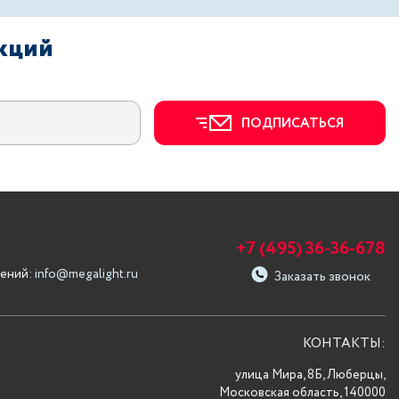
акций
ПОДПИСАТЬСЯ
+7 (495) 36-36-678
ений:
info@megalight.ru
Заказать звонок
КОНТАКТЫ:
улица Мира, 8Б, Люберцы,
Московская область, 140000