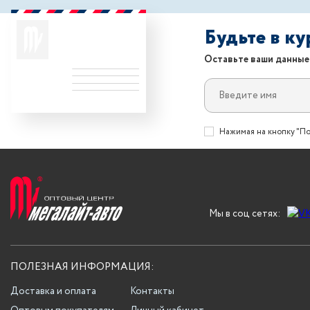
Будьте в к
Оставьте ваши данные
Нажимая на кнопку "По
Мы в соц сетях:
ПОЛЕЗНАЯ ИНФОРМАЦИЯ:
Доставка и оплата
Контакты