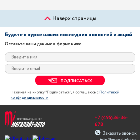
Наверх страницы
Будьте в курсе наших последних новостей и акций
Оставьте ваши данные в форме ниже.
ПОДПИСАТЬСЯ
Нажимая на кнопку "Подписаться", я соглашаюсь с
Политикой
конфиденциальности
+7 (495) 36-36-
678
Заказать звонок