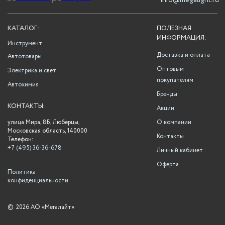
info@megalight.ru
КАТАЛОГ:
ПОЛЕЗНАЯ
ИНФОРМАЦИЯ:
Инструмент
Доставка и оплата
Автотовары
Оптовым
Электрика и свет
покупателям
Автохимия
Бренды
КОНТАКТЫ:
Акции
улица Мира, 8Б, Люберцы,
О компании
Московская область, 140000
Контакты
Телефон:
+7 (495) 36-36-678
Личный кабинет
Оферта
Политика
конфиденциальности
©
2026 АО «Мегалайт»