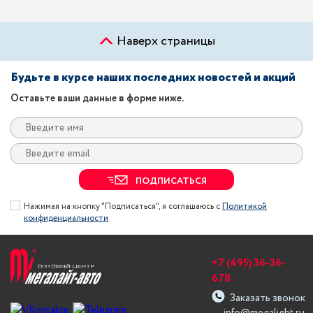
Наверх страницы
Будьте в курсе наших последних новостей и акций
Оставьте ваши данные в форме ниже.
ПОДПИСАТЬСЯ
Нажимая на кнопку "Подписаться", я соглашаюсь с
Политикой
конфиденциальности
+7 (495) 36-36-
678
Заказать звонок