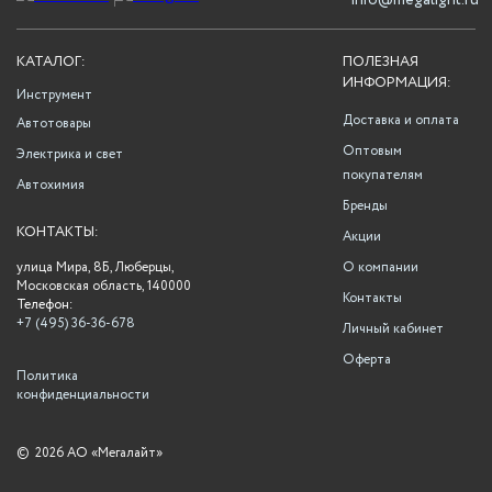
info@megalight.ru
КАТАЛОГ:
ПОЛЕЗНАЯ
ИНФОРМАЦИЯ:
Инструмент
Доставка и оплата
Автотовары
Оптовым
Электрика и свет
покупателям
Автохимия
Бренды
КОНТАКТЫ:
Акции
улица Мира, 8Б, Люберцы,
О компании
Московская область, 140000
Контакты
Телефон:
+7 (495) 36-36-678
Личный кабинет
Оферта
Политика
конфиденциальности
©
2026 АО «Мегалайт»