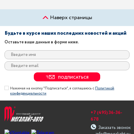
Наверх страницы
Будьте в курсе наших последних новостей и акций
Оставьте ваши данные в форме ниже.
ПОДПИСАТЬСЯ
Нажимая на кнопку "Подписаться", я соглашаюсь с
Политикой
конфиденциальности
+7 (495) 36-36-
678
Заказать звонок