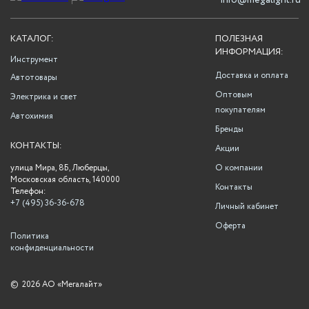
info@megalight.ru
КАТАЛОГ:
ПОЛЕЗНАЯ
ИНФОРМАЦИЯ:
Инструмент
Доставка и оплата
Автотовары
Оптовым
Электрика и свет
покупателям
Автохимия
Бренды
КОНТАКТЫ:
Акции
улица Мира, 8Б, Люберцы,
О компании
Московская область, 140000
Контакты
Телефон:
+7 (495) 36-36-678
Личный кабинет
Оферта
Политика
конфиденциальности
©
2026 АО «Мегалайт»