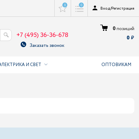
0
0
Вход
/
Регистрация
0
позиций
+7 (495) 36-36-678
0
Заказать звонок
ЭЛЕКТРИКА И СВЕТ
ОПТОВИКАМ