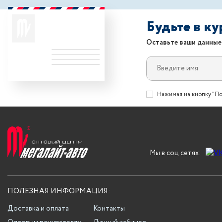
Будьте в к
Оставьте ваши данные
Нажимая на кнопку "По
Мы в соц сетях:
ПОЛЕЗНАЯ ИНФОРМАЦИЯ:
Доставка и оплата
Контакты