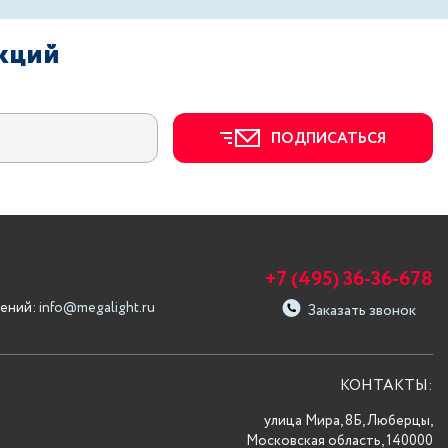
акций
ПОДПИСАТЬСЯ
+7 (495) 36-36-678
ений:
info@megalight.ru
Заказать звонок
КОНТАКТЫ:
улица Мира, 8Б, Люберцы,
Московская область, 140000