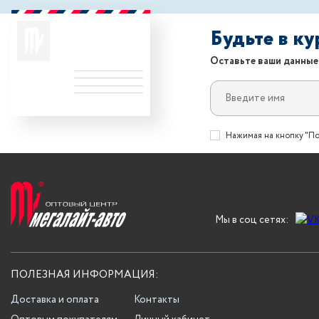
Будьте в к
Оставьте ваши данные
Нажимая на кнопку "По
Мы в соц сетях:
ПОЛЕЗНАЯ ИНФОРМАЦИЯ:
Доставка и оплата
Контакты