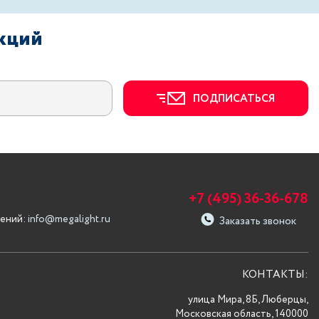
акций
ПОДПИСАТЬСЯ
+7 (495) 36-36-678
ений:
info@megalight.ru
Заказать звонок
КОНТАКТЫ:
улица Мира, 8Б, Люберцы,
Московская область, 140000