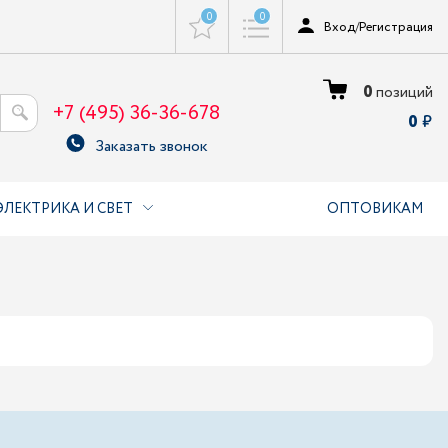
0
0
Вход
/
Регистрация
0
позиций
+7 (495) 36-36-678
0
Заказать звонок
ЭЛЕКТРИКА И СВЕТ
ОПТОВИКАМ