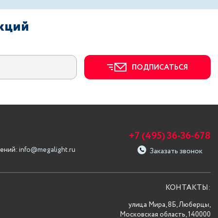
акций
ПОДПИСАТЬСЯ
+7 (495) 36-36-678
ений:
info@megalight.ru
Заказать звонок
КОНТАКТЫ:
улица Мира, 8Б, Люберцы,
Московская область, 140000