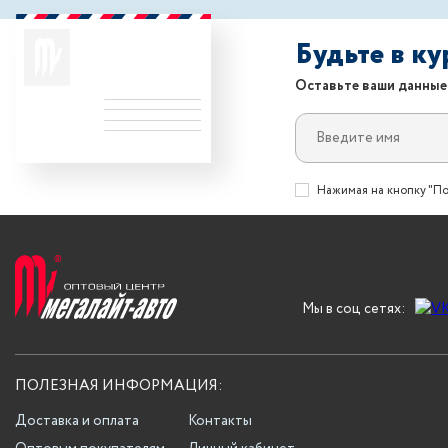
Будьте в к
Оставьте ваши данные
Нажимая на кнопку "По
Мы в соц сетях:
ПОЛЕЗНАЯ ИНФОРМАЦИЯ:
Доставка и оплата
Контакты