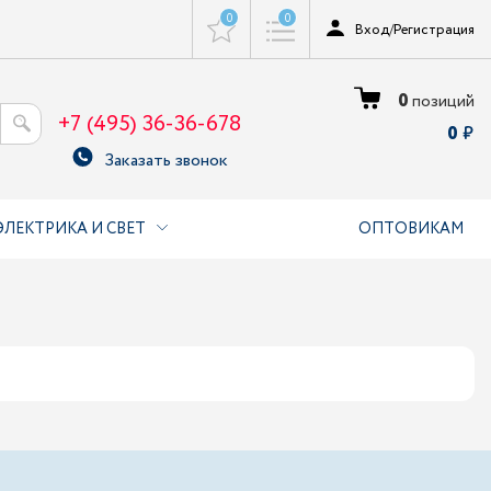
0
0
Вход
/
Регистрация
0
позиций
+7 (495) 36-36-678
0
Заказать звонок
ЭЛЕКТРИКА И СВЕТ
ОПТОВИКАМ