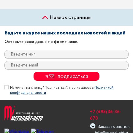
Наверх страницы
Будьте в курсе наших последних новостей и акций
Оставьте ваши данные в форме ниже.
ПОДПИСАТЬСЯ
Нажимая на кнопку "Подписаться", я соглашаюсь с
Политикой
конфиденциальности
+7 (495) 36-36-
678
Заказать звонок