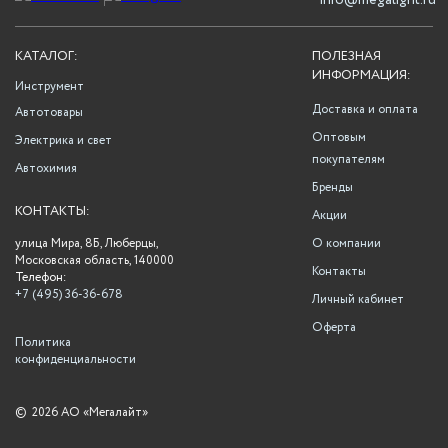
info@megalight.ru
КАТАЛОГ:
ПОЛЕЗНАЯ
ИНФОРМАЦИЯ:
Инструмент
Доставка и оплата
Автотовары
Оптовым
Электрика и свет
покупателям
Автохимия
Бренды
КОНТАКТЫ:
Акции
улица Мира, 8Б, Люберцы,
О компании
Московская область, 140000
Контакты
Телефон:
+7 (495) 36-36-678
Личный кабинет
Оферта
Политика
конфиденциальности
©
2026 АО «Мегалайт»