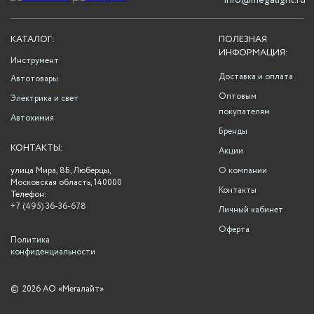
info@megalight.ru
КАТАЛОГ:
ПОЛЕЗНАЯ
ИНФОРМАЦИЯ:
Инструмент
Доставка и оплата
Автотовары
Оптовым
Электрика и свет
покупателям
Автохимия
Бренды
КОНТАКТЫ:
Акции
улица Мира, 8Б, Люберцы,
О компании
Московская область, 140000
Контакты
Телефон:
+7 (495) 36-36-678
Личный кабинет
Оферта
Политика
конфиденциальности
©
2026 АО «Мегалайт»