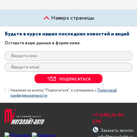
Наверх страницы
Будьте в курсе наших последних новостей и акций
Оставьте ваши данные в форме ниже.
ПОДПИСАТЬСЯ
Нажимая на кнопку "Подписаться", я соглашаюсь с
Политикой
конфиденциальности
+7 (495) 36-36-
678
Заказать звонок