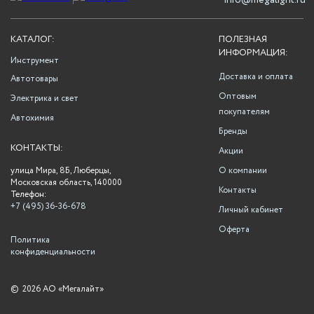
info@megalight.ru
КАТАЛОГ:
ПОЛЕЗНАЯ
ИНФОРМАЦИЯ:
Инструмент
Доставка и оплата
Автотовары
Оптовым
Электрика и свет
покупателям
Автохимия
Бренды
КОНТАКТЫ:
Акции
улица Мира, 8Б, Люберцы,
О компании
Московская область, 140000
Контакты
Телефон:
+7 (495) 36-36-678
Личный кабинет
Оферта
Политика
конфиденциальности
©
2026 АО «Мегалайт»