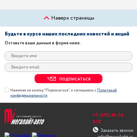
Наверх страницы
Будьте в курсе наших последних новостей и акций
Оставьте ваши данные в форме ниже.
ПОДПИСАТЬСЯ
Нажимая на кнопку "Подписаться", я соглашаюсь с
Политикой
конфиденциальности
+7 (495) 36-36-
678
Заказать звонок