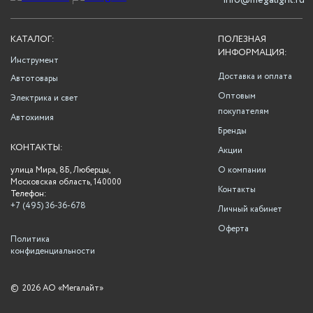
info@megalight.ru
КАТАЛОГ:
ПОЛЕЗНАЯ
ИНФОРМАЦИЯ:
Инструмент
Доставка и оплата
Автотовары
Оптовым
Электрика и свет
покупателям
Автохимия
Бренды
КОНТАКТЫ:
Акции
улица Мира, 8Б, Люберцы,
О компании
Московская область, 140000
Контакты
Телефон:
+7 (495) 36-36-678
Личный кабинет
Оферта
Политика
конфиденциальности
©
2026 АО «Мегалайт»