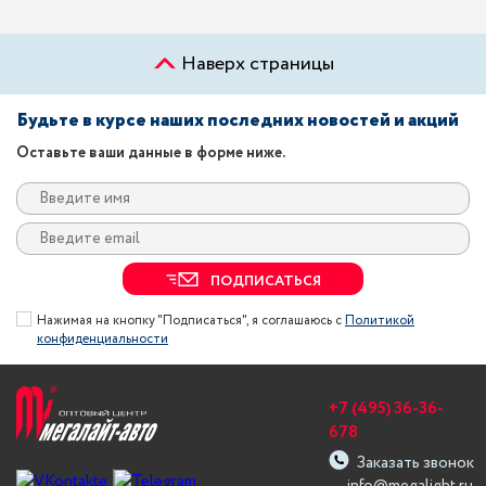
Наверх страницы
Будьте в курсе наших последних новостей и акций
Оставьте ваши данные в форме ниже.
ПОДПИСАТЬСЯ
Нажимая на кнопку "Подписаться", я соглашаюсь с
Политикой
конфиденциальности
+7 (495) 36-36-
678
Заказать звонок